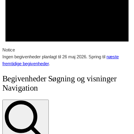
Notice
Ingen begivenheder planlagt til 26 maj 2026. Spring til
næste
fremtidige begivenheder
.
Begivenheder Søgning og visninger
Navigation