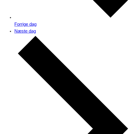
Forrige dag
Næste dag