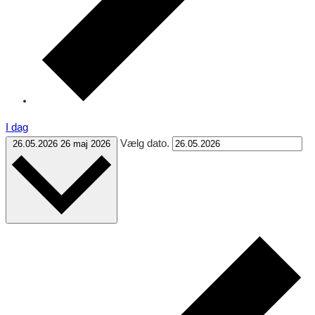
I dag
Vælg dato.
26.05.2026
26 maj 2026