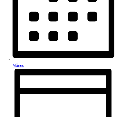
Måned