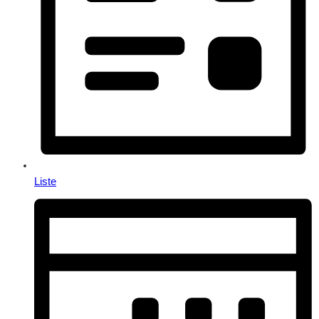
Liste