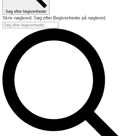
Søg efter begivenheder
Skriv nøgleord. Søg efter Begivenheder på nøgleord.