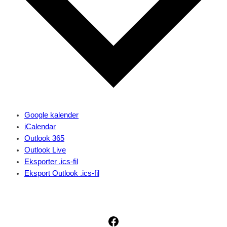
Google kalender
iCalendar
Outlook 365
Outlook Live
Eksporter .ics-fil
Eksport Outlook .ics-fil
Facebook