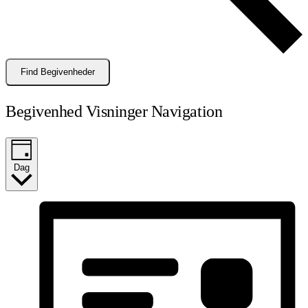
Find Begivenheder
Begivenhed Visninger Navigation
Dag