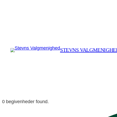
STEVNS VALGMENIGHE
0 begivenheder found.