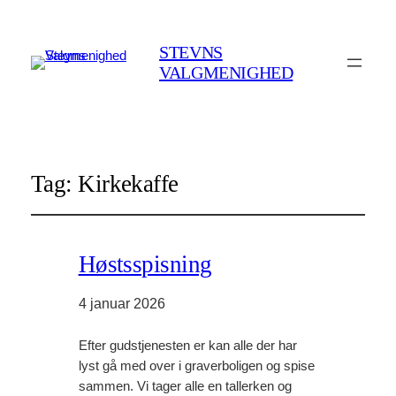
STEVNS
VALGMENIGHED
Tag:
Kirkekaffe
Høstsspisning
4 januar 2026
Efter gudstjenesten er kan alle der har
lyst gå med over i graverboligen og spise
sammen. Vi tager alle en tallerken og