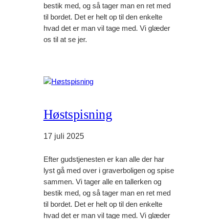
bestik med, og så tager man en ret med
til bordet. Det er helt op til den enkelte
hvad det er man vil tage med. Vi glæder
os til at se jer.
Høstspisning
17 juli 2025
Efter gudstjenesten er kan alle der har
lyst gå med over i graverboligen og spise
sammen. Vi tager alle en tallerken og
bestik med, og så tager man en ret med
til bordet. Det er helt op til den enkelte
hvad det er man vil tage med. Vi glæder