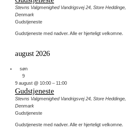
Stevns Valgmenighed
Vandrigsvej 24, Store Heddinge,
Denmark
Gudstjeneste
Gudstjeneste med nadver. Alle er hjerteligt velkomne.
august 2026
søn
9
9 august @ 10:00
–
11:00
Gudstjeneste
Stevns Valgmenighed
Vandrigsvej 24, Store Heddinge,
Denmark
Gudstjeneste
Gudstjeneste med nadver. Alle er hjerteligt velkomne.