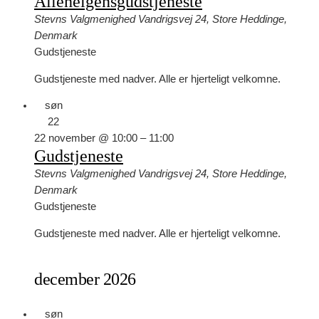
Allehelgensgudstjeneste
Stevns Valgmenighed
Vandrigsvej 24, Store Heddinge,
Denmark
Gudstjeneste
Gudstjeneste med nadver. Alle er hjerteligt velkomne.
søn
22
22 november @ 10:00
–
11:00
Gudstjeneste
Stevns Valgmenighed
Vandrigsvej 24, Store Heddinge,
Denmark
Gudstjeneste
Gudstjeneste med nadver. Alle er hjerteligt velkomne.
december 2026
søn