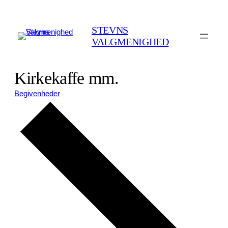
STEVNS
VALGMENIGHED
Kirkekaffe mm.
Begivenheder