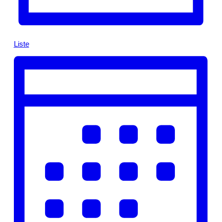
Liste