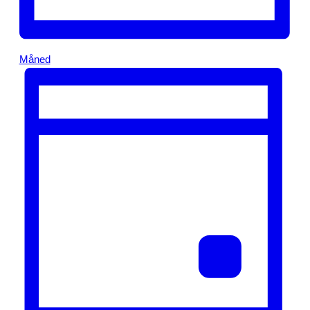
Måned